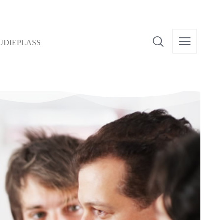
UDIEPLASS