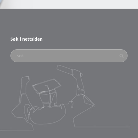
Søk i nettsiden