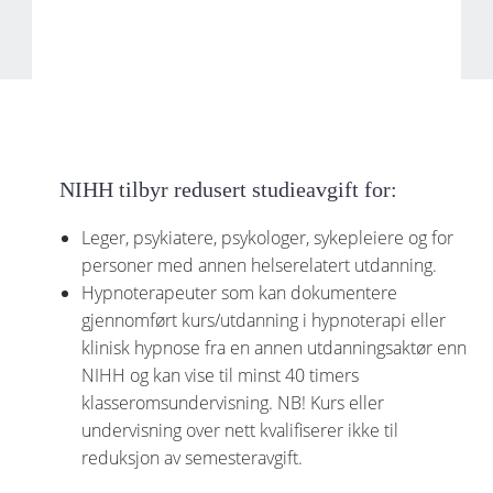
NIHH tilbyr redusert studieavgift for:
Leger, psykiatere, psykologer, sykepleiere og for
personer med annen helserelatert utdanning.
Hypnoterapeuter som kan dokumentere
gjennomført kurs/utdanning i hypnoterapi eller
klinisk hypnose fra en annen utdanningsaktør enn
NIHH og kan vise til minst 40 timers
klasseromsundervisning. NB! Kurs eller
undervisning over nett kvalifiserer ikke til
reduksjon av semesteravgift.