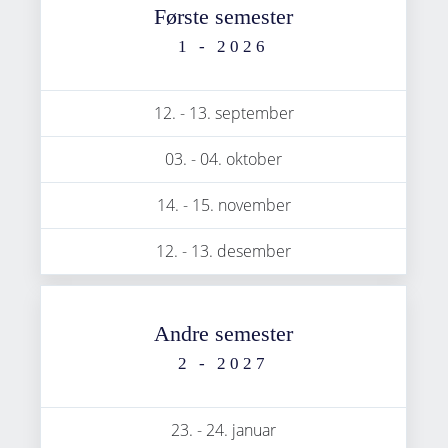
Første semester
1 - 2026
12. - 13. september
03. - 04. oktober
14. - 15. november
12. - 13. desember
Andre semester
2 - 2027
23. - 24. januar