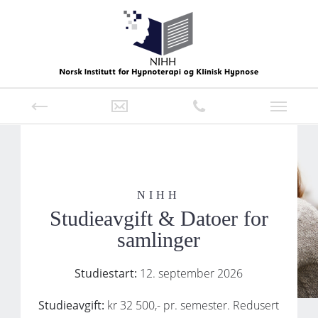
NIHH
Studieavgift & Datoer for
samlinger
Studiestart:
12. september 2026
Studieavgift:
kr 32 500,- pr. semester. Redusert