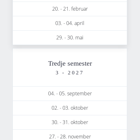
20. - 21. februar
03. - 04. april
29. - 30. mai
Tredje semester
3 - 2027
04. - 05. september
02. - 03. oktober
30. - 31. oktober
27. - 28. november