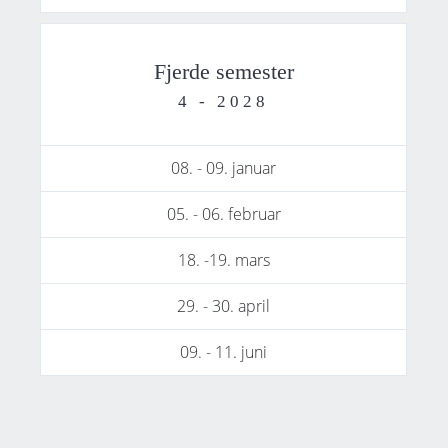
Fjerde semester
4 - 2028
08. - 09. januar
05. - 06. februar
18. -19. mars
29. - 30. april
09. - 11. juni