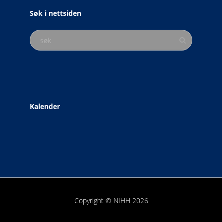
Søk i nettsiden
Kalender
Copyright © NIHH 2026