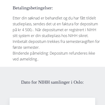
Betalingsbetingelser:
Etter din søknad er behandlet og du har fått tildelt
studieplass, sendes det ut en faktura for depositum
på kr 4 500,-. Når depositumet er registrert i NIHH
sitt system er din studieplass hos NIHH sikret.
Innbetalt depositum trekkes fra semesteravgiften for
første semester.
Bindende påmelding: Depositum refunderes ikke
ved avmelding..
Dato for NIHH samlinger i Oslo: